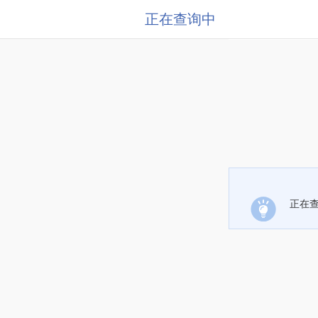
正在查询中
正在