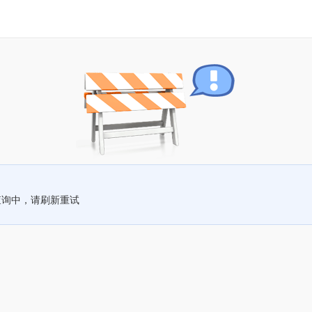
查询中，请刷新重试